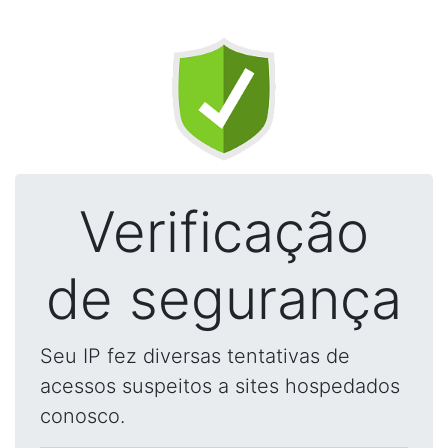
Verificação
de segurança
Seu IP fez diversas tentativas de
acessos suspeitos a sites hospedados
conosco.